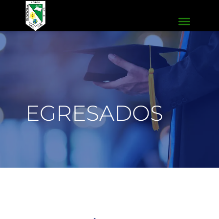
EGRESADOS