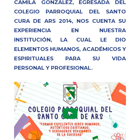
CAMILA GONZÁLEZ, EGRESADA DEL
COLEGIO PARROQUIAL DEL SANTO
CURA DE ARS 2014, NOS CUENTA SU
EXPERIENCIA EN NUESTRA
INSTITUCIÓN, LA CUAL LE DIO
ELEMENTOS HUMANOS, ACADÉMICOS Y
ESPIRITUALES PARA SU VIDA
PERSONAL Y PROFESIONAL.