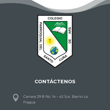
CONTÁCTENOS

Carrera 29 B No. 14 – 42 Sur, Barrio La
Fragua