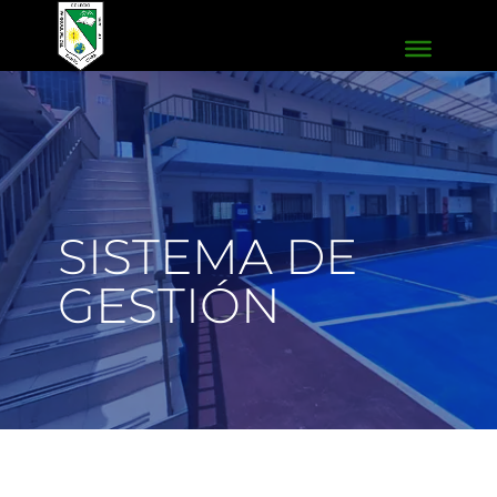
SISTEMA DE
GESTIÓN