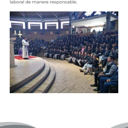
laboral de manera responsable.