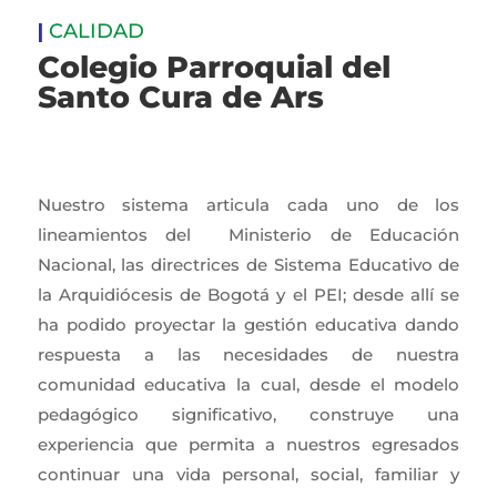
|
CALIDAD
Colegio Parroquial del
Santo Cura de Ars
Nuestro sistema articula cada uno de los
lineamientos del Ministerio de Educación
Nacional, las directrices de Sistema Educativo de
la Arquidiócesis de Bogotá y el PEI; desde allí se
ha podido proyectar la gestión educativa dando
respuesta a las necesidades de nuestra
comunidad educativa la cual, desde el modelo
pedagógico significativo, construye una
experiencia que permita a nuestros egresados
continuar una vida personal, social, familiar y