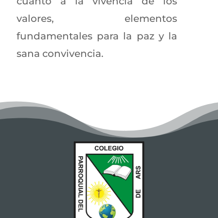
cuanto a la vivencia de los
valores, elementos
fundamentales para la paz y la
sana convivencia.