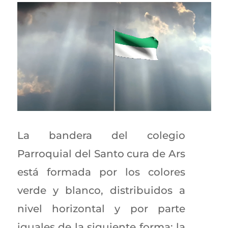
La bandera del colegio
Parroquial del Santo cura de Ars
está formada por los colores
verde y blanco, distribuidos a
nivel horizontal y por parte
iguales de la siguiente forma: la