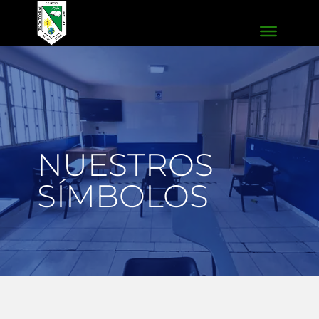
NUESTROS
SÍMBOLOS