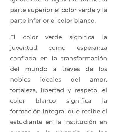
parte superior el color verde y la
parte inferior el color blanco.
El color verde significa la
juventud como esperanza
confiada en la transformación
del mundo a través de los
nobles ideales del amor,
fortaleza, libertad y respeto, el
color blanco significa la
formación integral que recibe el
estudiante en la institución en