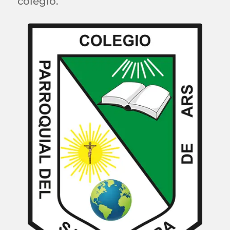
colegio.