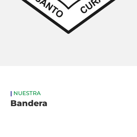
|
NUESTRA
Bandera