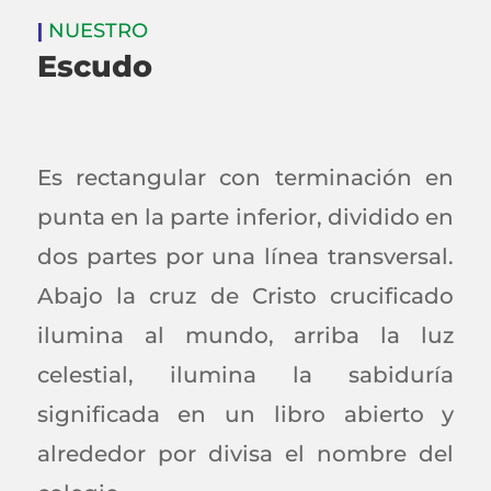
|
NUESTRO
Escudo
Es rectangular con terminación en
punta en la parte inferior, dividido en
dos partes por una línea transversal.
Abajo la cruz de Cristo crucificado
ilumina al mundo, arriba la luz
celestial, ilumina la sabiduría
significada en un libro abierto y
alrededor por divisa el nombre del