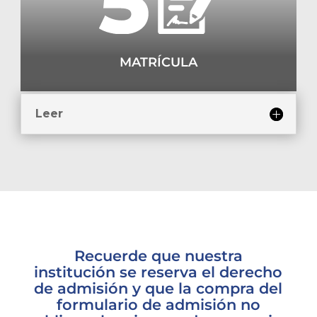
MATRÍCULA
Leer
Recuerde que nuestra
institución se reserva el derecho
de admisión y que la compra del
formulario de admisión no