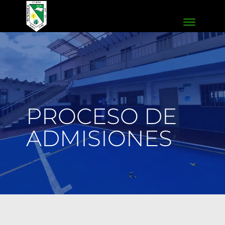
PROCESO DE
ADMISIONES