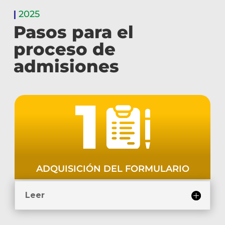
|
2025
Pasos para el
proceso de
admisiones
ADQUISICIÓN DEL FORMULARIO
Leer