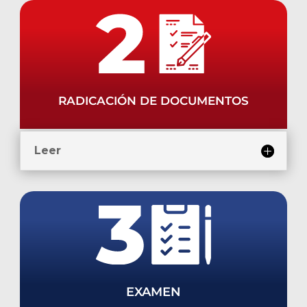
RADICACIÓN DE DOCUMENTOS
Leer
EXAMEN