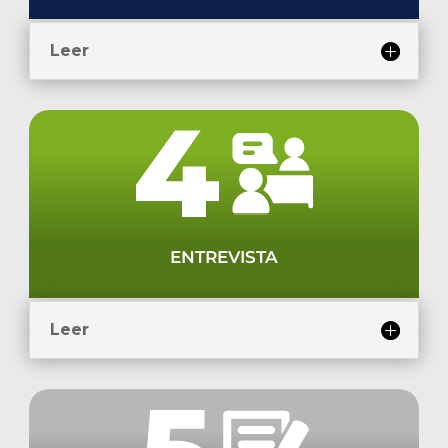
Leer
ENTREVISTA
Leer