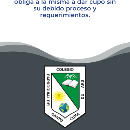
obliga a la misma a dar cupo sin
su debido proceso y
requerimientos.