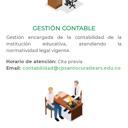
GESTIÓN CONTABLE
Gestión encargada de la contabilidad de la
institución educativa, atendiendo la
normatividad legal vigente.
Horario de atención:
Cita previa
Email:
contabilidad@cpsantocuradears.edu.co