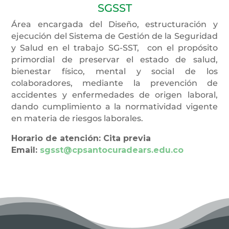
SGSST
Área encargada del Diseño, estructuración y
ejecución del Sistema de Gestión de la Seguridad
y Salud en el trabajo SG-SST, con el propósito
primordial de preservar el estado de salud,
bienestar físico, mental y social de los
colaboradores, mediante la prevención de
accidentes y enfermedades de origen laboral,
dando cumplimiento a la normatividad vigente
en materia de riesgos laborales.
Horario de atención: Cita previa
Email:
sgsst@cpsantocuradears.edu.co