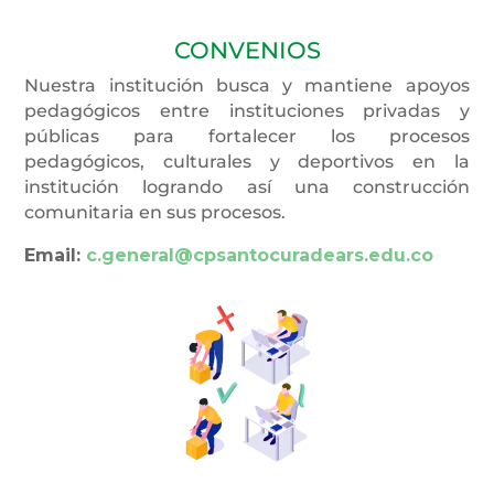
CONVENIOS
Nuestra institución busca y mantiene apoyos
pedagógicos entre instituciones privadas y
públicas para fortalecer los procesos
pedagógicos, culturales y deportivos en la
institución logrando así una construcción
comunitaria en sus procesos.
Email:
c.general@cpsantocuradears.edu.co