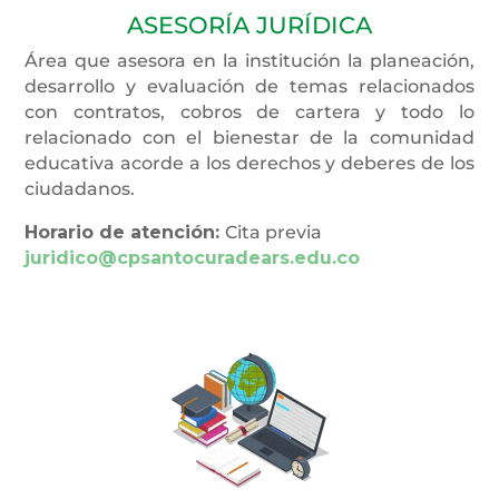
ASESORÍA JURÍDICA
Área que asesora en la institución la planeación,
desarrollo y evaluación de temas relacionados
con contratos, cobros de cartera y todo lo
relacionado con el bienestar de la comunidad
educativa acorde a los derechos y deberes de los
ciudadanos.
Horario de atención:
Cita previa
juridico@cpsantocuradears.edu.co