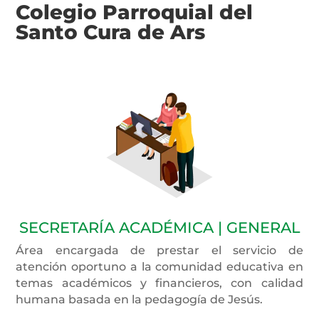
Colegio Parroquial del
Santo Cura de Ars
SECRETARÍA ACADÉMICA | GENERAL
Área encargada de prestar el servicio de
atención oportuno a la comunidad educativa en
temas académicos y financieros, con calidad
humana basada en la pedagogía de Jesús.