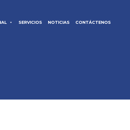
NAL
SERVICIOS
NOTICIAS
CONTÁCTENOS