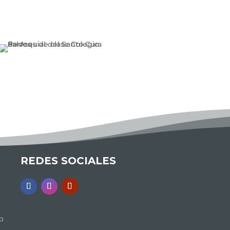
REDES SOCIALES
o