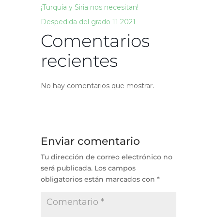
¡Turquía y Siria nos necesitan!
Despedida del grado 11 2021
Comentarios
recientes
No hay comentarios que mostrar.
Enviar comentario
Tu dirección de correo electrónico no
será publicada.
Los campos
obligatorios están marcados con
*