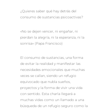
¿Quieres saber qué hay detrás del
consumo de sustancias psicoactivas?
«No se dejen vencer, ni engañar, ni
pierdan la alegría, ni la esperanza, ni la
sonrisa» (Papa Francisco)
El consumo de sustancias, una forma
de evitar la realidad y manifestar las
necesidades emocionales que muchas
veces se callan, siendo un refugio
equivocado que nubla sueños,
proyectos y la forma de vivir una vida
con sentido. Esta charla llegará a
muchas vidas como un llamado a una
búsqueda de un refugio seguro como la