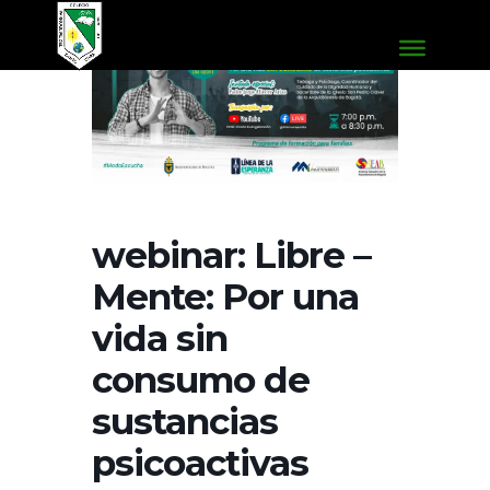
webinar: Libre –
Mente: Por una
vida sin
consumo de
sustancias
psicoactivas