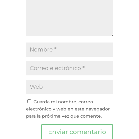
Guarda mi nombre, correo
electrónico y web en este navegador
para la próxima vez que comente.