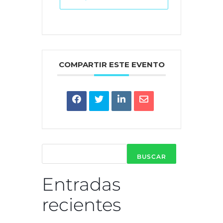
COMPARTIR ESTE EVENTO
BUSCAR
Entradas
recientes