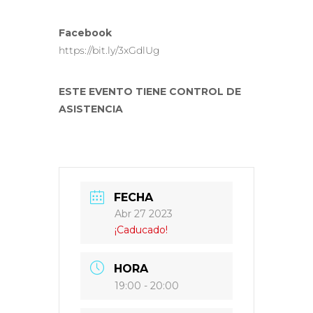
Facebook
https://bit.ly/3xGdlUg
ESTE EVENTO TIENE CONTROL DE
ASISTENCIA
FECHA
Abr 27 2023
¡Caducado!
HORA
19:00 - 20:00