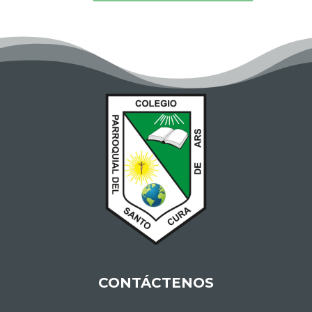
CONTÁCTENOS