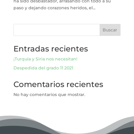
ha sido desbastador, arrasando con todo a su
paso y dejando corazones heridos, el...
Buscar
Entradas recientes
¡Turquía y Siria nos necesitan!
Despedida del grado 11 2021
Comentarios recientes
No hay comentarios que mostrar.