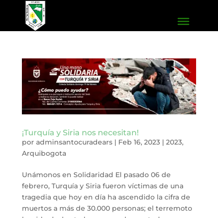
¡Turquía y Siria nos necesitan!
por
adminsantocuradears
|
Feb 16, 2023
|
2023
,
Arquibogota
Unámonos en Solidaridad El pasado 06 de
febrero, Turquía y Siria fueron víctimas de una
tragedia que hoy en día ha ascendido la cifra de
muertos a más de 30.000 personas; el terremoto