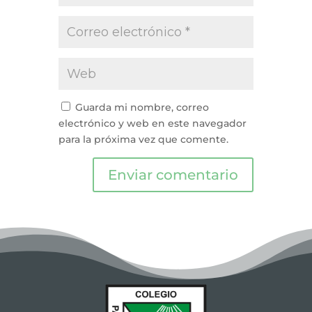
Guarda mi nombre, correo
electrónico y web en este navegador
para la próxima vez que comente.