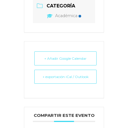
CATEGORÍA
Académica
+ Añadir Google Calendar
+ exportación iCal / Outlook
COMPARTIR ESTE EVENTO