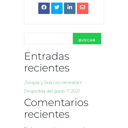
BUSCAR
Entradas
recientes
¡Turquía y Siria nos necesitan!
Despedida del grado 11 2021
Comentarios
recientes