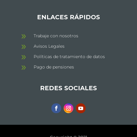
ENLACES RÁPIDOS
9
Trabaje con nosotros
9
Avisos Legales
9
Políticas de tratamiento de datos
9
Pago de pensiones
REDES SOCIALES