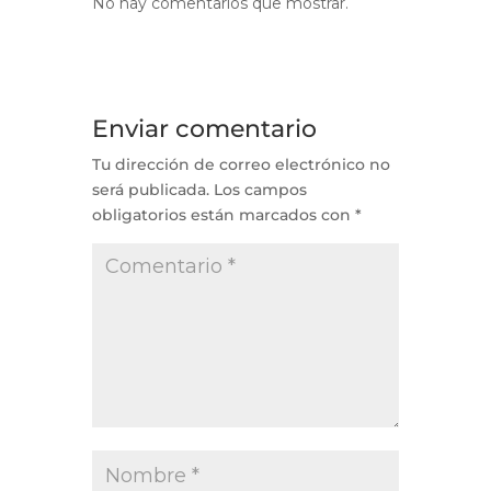
No hay comentarios que mostrar.
Enviar comentario
Tu dirección de correo electrónico no
será publicada.
Los campos
obligatorios están marcados con
*