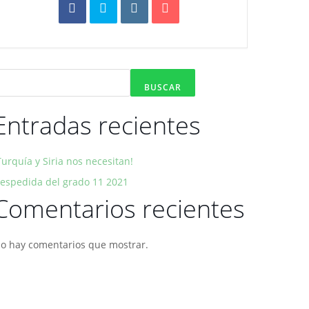
BUSCAR
Entradas recientes
Turquía y Siria nos necesitan!
espedida del grado 11 2021
Comentarios recientes
o hay comentarios que mostrar.