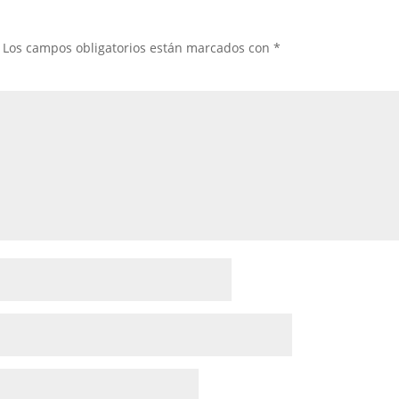
Los campos obligatorios están marcados con
*