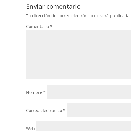
Enviar comentario
Tu dirección de correo electrónico no será publicada.
Comentario
*
Nombre
*
Correo electrónico
*
Web