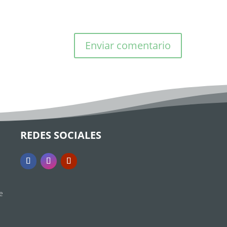
REDES SOCIALES
e